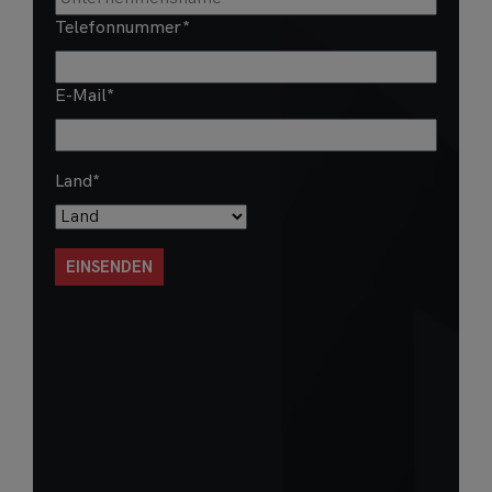
Telefonnummer
*
E-Mail
*
Land
*