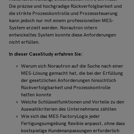
Die präzise und hochgradige Rückverfolgbarkeit und
die strikte Prozesskontrolle und Prozesssteuerung
kann jedoch nur mit einem professionellen MES-
System erzielt werden. Norautron intern
entwickeltes System konnte diese Anforderungen
nicht erfüllen.
In dieser CaseStudy erfahren Sie:
Warum sich Norautron auf die Suche nach einer
MES-Lösung gemacht hat, die bei der Erfüllung
der gesetzlichen Anforderungen hinsichtlich
Rückverfolgbarkeit und Prozesskontrolle
helfen konnte
Welche Schlüsselfunktionen und Vorteile zu den
Auswahlkriterien des Unternehmens zählten
Wie sich das MES FactoryLogix jeder
Fertigungsumgebung flexible anpasst, ohne dass
kostspielige Kundenanpassungen erforderlich