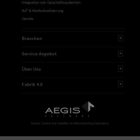
Integration von Geschäftssystemen
IIoT & Kontextualisierung
Geräte
Branchen
Service Angebot
Über Uns
Fabrik 4.0