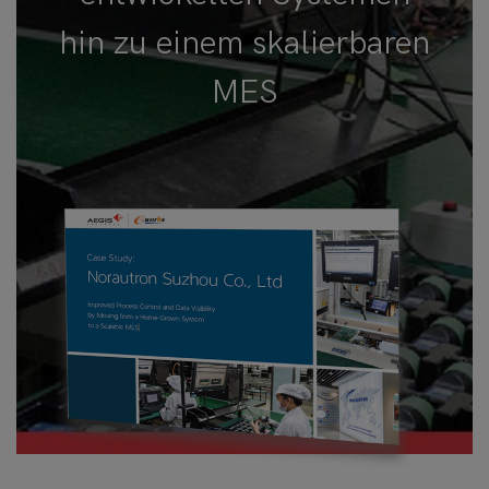
hin zu einem skalierbaren
MES