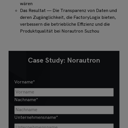
wären
Das Resultat — Die Transparenz von Daten und
deren Zugänglichkeit, die FactoryLogix bieten,
verbessern die betriebliche Effizienz und die
Produktqualität bei Norautron Suzhou
Case Study: Norautron
Vorname
*
Nachname
*
Unternehmensname
*