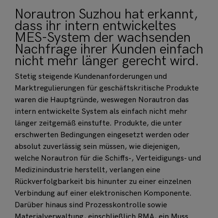
Norautron Suzhou hat erkannt,
dass ihr intern entwickeltes
MES-System der wachsenden
Nachfrage ihrer Kunden einfach
nicht mehr länger gerecht wird.
Stetig steigende Kundenanforderungen und
Marktregulierungen für geschäftskritische Produkte
waren die Hauptgründe, weswegen Norautron das
intern entwickelte System als einfach nicht mehr
länger zeitgemäß einstufte. Produkte, die unter
erschwerten Bedingungen eingesetzt werden oder
absolut zuverlässig sein müssen, wie diejenigen,
welche Norautron für die Schiffs-, Verteidigungs- und
Medizinindustrie herstellt, verlangen eine
Rückverfolgbarkeit bis hinunter zu einer einzelnen
Verbindung auf einer elektronischen Komponente.
Darüber hinaus sind Prozesskontrolle sowie
Materialverwaltung, einschließlich RMA, ein Muss.