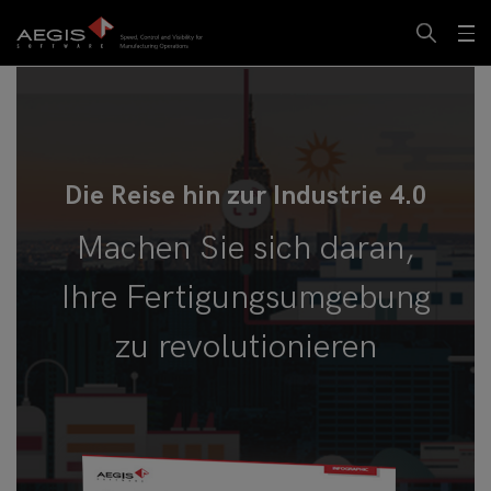
Die Reise hin zur Industrie 4.0
Machen Sie sich daran,
Ihre Fertigungsumgebung
zu revolutionieren