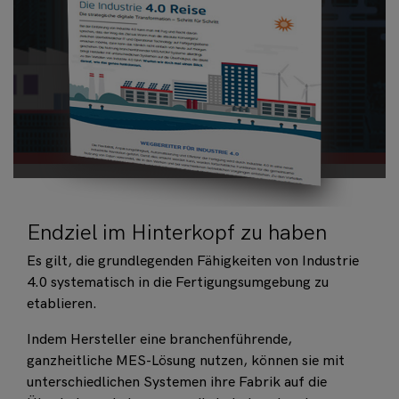
Endziel im Hinterkopf zu haben
Es gilt, die grundlegenden Fähigkeiten von Industrie
4.0 systematisch in die Fertigungsumgebung zu
etablieren.
Indem Hersteller eine branchenführende,
ganzheitliche MES-Lösung nutzen, können sie mit
unterschiedlichen Systemen ihre Fabrik auf die