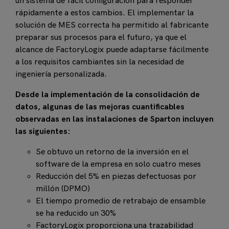
un sistema de fácil configuración para responder
rápidamente a estos cambios. El implementar la
solución de MES correcta ha permitido al fabricante
preparar sus procesos para el futuro, ya que el
alcance de FactoryLogix puede adaptarse fácilmente
a los requisitos cambiantes sin la necesidad de
ingeniería personalizada.
Desde la implementación de la consolidación de
datos, algunas de las mejoras cuantificables
observadas en las instalaciones de Sparton incluyen
las siguientes:
Se obtuvo un retorno de la inversión en el
software de la empresa en solo cuatro meses
Reducción del 5% en piezas defectuosas por
millón (DPMO)
El tiempo promedio de retrabajo de ensamble
se ha reducido un 30%
FactoryLogix proporciona una trazabilidad