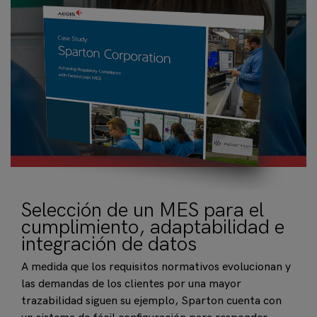
Selección de un MES para el
cumplimiento, adaptabilidad e
integración de datos
A medida que los requisitos normativos evolucionan y
las demandas de los clientes por una mayor
trazabilidad siguen su ejemplo, Sparton cuenta con