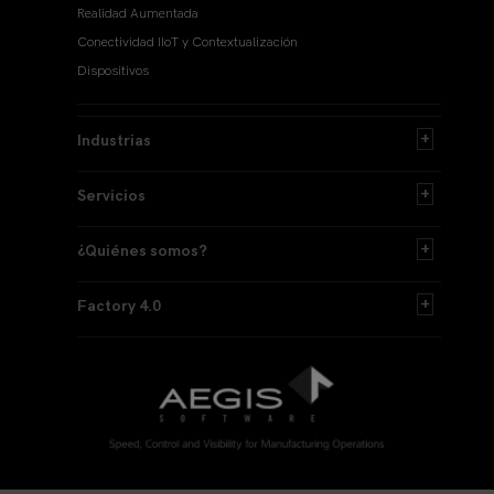
Realidad Aumentada
Conectividad IIoT y Contextualización
Dispositivos
Industrias
Servicios
¿Quiénes somos?
Factory 4.0