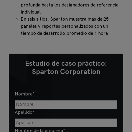
profunda hasta los designadores de referencia
individual
En seis sitios, Sparton muestra más de 25
paneles y reportes personalizados con un
tiempo de desarrollo promedio de 1 hora
Estudio de caso práctico:
Sparton Corporation
Nombre
*
Apellido
*
Nombre de la empresa
*