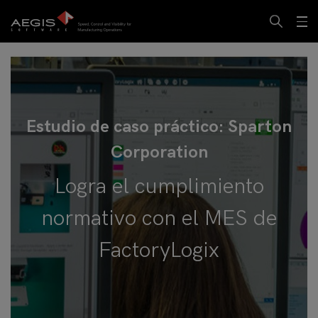
Estudio de caso práctico: Sparton
Corporation
Logra el cumplimiento
normativo con el MES de
FactoryLogix