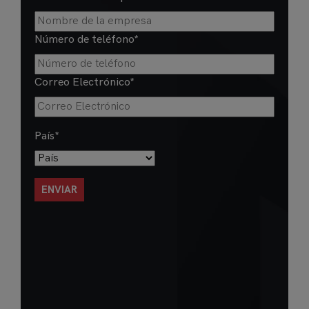
Número de teléfono
*
Correo Electrónico
*
País
*