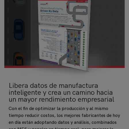
Libera datos de manufactura
inteligente y crea un camino hacia
un mayor rendimiento empresarial
Con el fin de optimizar la producción y al mismo
tiempo reducir costos, los mejores fabricantes de hoy
en día están adoptando datos y análisis, combinados