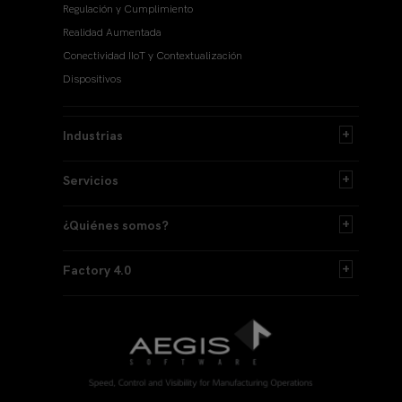
Regulación y Cumplimiento
Realidad Aumentada
Conectividad IIoT y Contextualización
Dispositivos
Industrias
Servicios
¿Quiénes somos?
Factory 4.0