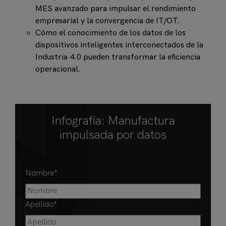
MES avanzado para impulsar el rendimiento
empresarial y la convergencia de IT/OT.
Cómo el conocimiento de los datos de los
dispositivos inteligentes interconectados de la
Industria 4.0 pueden transformar la eficiencia
operacional.
Infografía: Manufactura
impulsada por datos
Nombre
*
Apellido
*