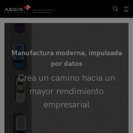
Manufactura moderna, impulsada
por datos
Crea un camino hacia un
mayor rendimiento
empresarial