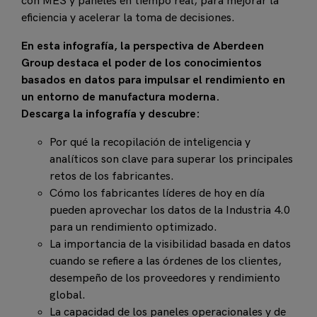
con MES y paneles en tiempo real, para mejorar la
eficiencia y acelerar la toma de decisiones.
En esta infografía, la perspectiva de Aberdeen
Group destaca el poder de los conocimientos
basados en datos para impulsar el rendimiento en
un entorno de manufactura moderna.
Descarga la infografía y descubre:
Por qué la recopilación de inteligencia y
analíticos son clave para superar los principales
retos de los fabricantes.
Cómo los fabricantes líderes de hoy en día
pueden aprovechar los datos de la Industria 4.0
para un rendimiento optimizado.
La importancia de la visibilidad basada en datos
cuando se refiere a las órdenes de los clientes,
desempeño de los proveedores y rendimiento
global.
La capacidad de los paneles operacionales y de