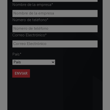
Nombre de la empresa
*
Número de teléfono
*
Correo Electrónico
*
País
*