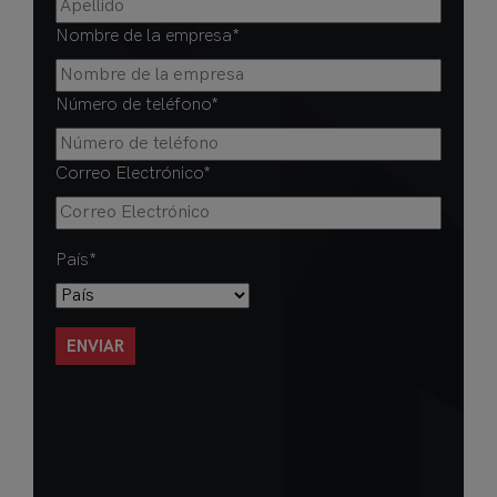
Nombre de la empresa
*
Número de teléfono
*
Correo Electrónico
*
País
*