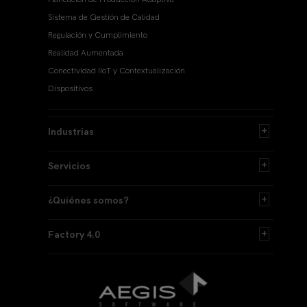
Sistema de Gestión de Calidad
Regulación y Cumplimiento
Realidad Aumentada
Conectividad IIoT y Contextualización
Dispositivos
Industrias
Servicios
¿Quiénes somos?
Factory 4.0