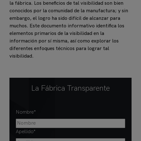
la fábrica. Los beneficios de tal visibilidad son bien
conocidos por la comunidad de la manufactura; y sin
embargo, el logro ha sido difícil de alcanzar para
muchos. Este documento informativo identifica los
elementos primarios de la visibilidad en la
información por sí misma, así como explorar los
diferentes enfoques técnicos para lograr tal
visibilidad.
La Fábrica Transparente
Nombre
*
Apellido
*