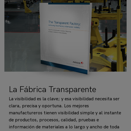
La Fábrica Transparente
La visibilidad es la clave; y esa visibilidad necesita ser
clara, precisa y oportuna. Los mejores
manufactureros tienen visibilidad simple y al instante
de productos, procesos, calidad, pruebas e
información de materiales a lo largo y ancho de toda