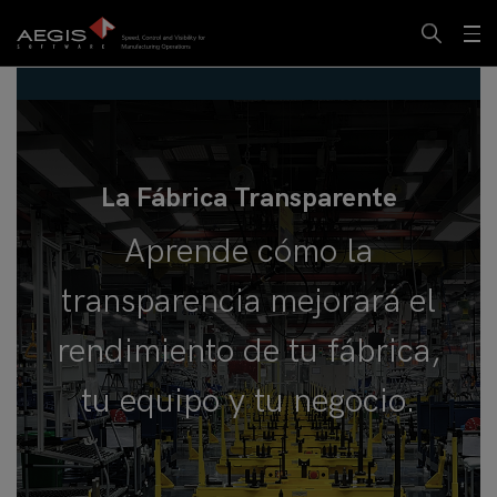
La Fábrica Transparente
Aprende cómo la
transparencia mejorará el
rendimiento de tu fábrica,
tu equipo y tu negocio.